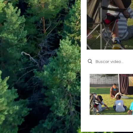
Search videos