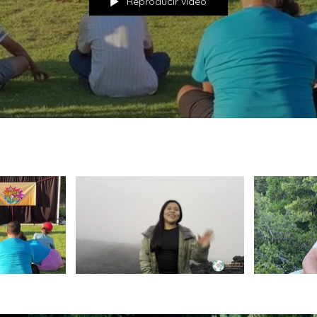
Reproducir video