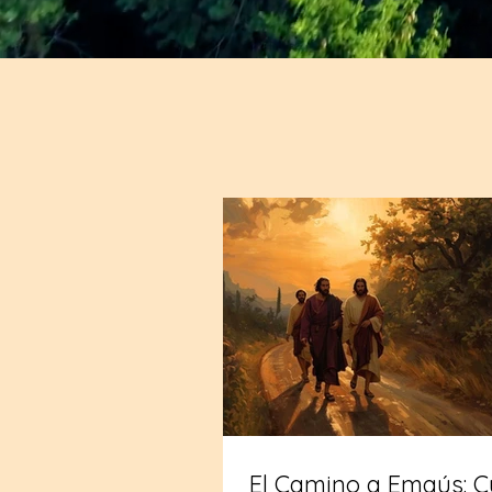
El Camino a Emaús: 