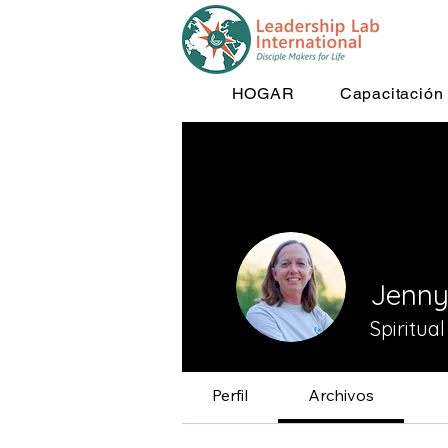
HOGAR
Capacitación
Jenny
Spiritu
Perfil
Archivos