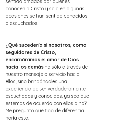
sentido amados por quienes 
conocen a Cristo y sólo en algunas 
ocasiones se han sentido conocidos 
o escuchados.
¿Qué sucedería si nosotros, como 
seguidores de Cristo, 
encarnáramos el amor de Dios 
hacia los demás
no sólo a través de 
nuestro mensaje o servicio hacia 
ellos, sino brindándoles una 
experiencia de ser verdaderamente 
escuchados y conocidos, ya sea que 
estemos de acuerdo con ellos o no? 
Me pregunto qué tipo de diferencia 
haría esto.