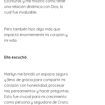
Escrituras y me mostró cómo tener 
una relación dinámica con Dios, lo 
cual fue invaluable.
Pero también hizo algo más que 
impactó enormemente mi corazón y 
mi vida.
Ella escuchó.
Marilyn me brindó un espacio seguro 
y lleno de gracia para compartir mi 
corazón con honestidad, procesar 
mis pensamientos y hacer preguntas. 
Esto fue crucial para mi crecimiento 
como persona y seguidora de Cristo.