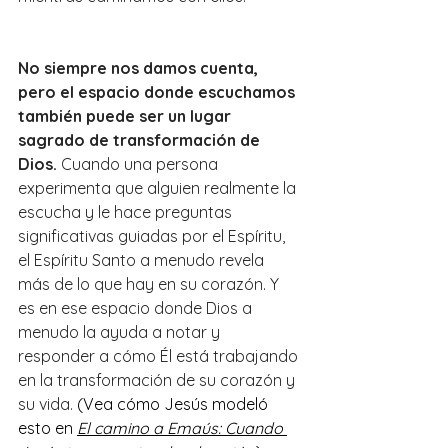
No siempre nos damos cuenta, 
pero el espacio donde escuchamos 
también puede ser un lugar 
sagrado de transformación de 
Dios.
Cuando una persona 
experimenta que alguien realmente la 
escucha y le hace preguntas 
significativas guiadas por el Espíritu, 
el Espíritu Santo a menudo revela 
más de lo que hay en su corazón. Y 
es en ese espacio donde Dios a 
menudo la ayuda a notar y 
responder a cómo Él está trabajando 
en la transformación de su corazón y 
su vida. 
(Vea cómo Jesús modeló 
esto en
El camino a Emaús: Cuando 