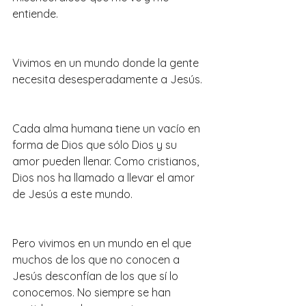
entiende.
Vivimos en un mundo donde la gente 
necesita desesperadamente a Jesús.
Cada alma humana tiene un vacío en 
forma de Dios que sólo Dios y su 
amor pueden llenar. Como cristianos, 
Dios nos ha llamado a llevar el amor 
de Jesús a este mundo.
Pero vivimos en un mundo en el que 
muchos de los que no conocen a 
Jesús desconfían de los que sí lo 
conocemos. No siempre se han 