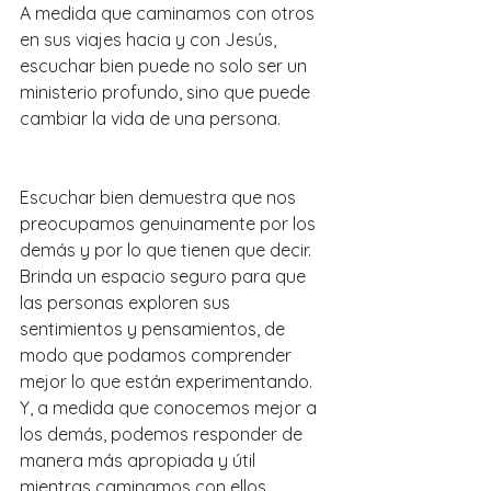
A medida que caminamos con otros 
en sus viajes hacia y con Jesús, 
escuchar bien puede no solo ser un 
ministerio profundo, sino que puede 
cambiar la vida de una persona.
Escuchar bien demuestra que nos 
preocupamos genuinamente por los 
demás y por lo que tienen que decir. 
Brinda un espacio seguro para que 
las personas exploren sus 
sentimientos y pensamientos, de 
modo que podamos comprender 
mejor lo que están experimentando. 
Y, a medida que conocemos mejor a 
los demás, podemos responder de 
manera más apropiada y útil 
mientras caminamos con ellos.