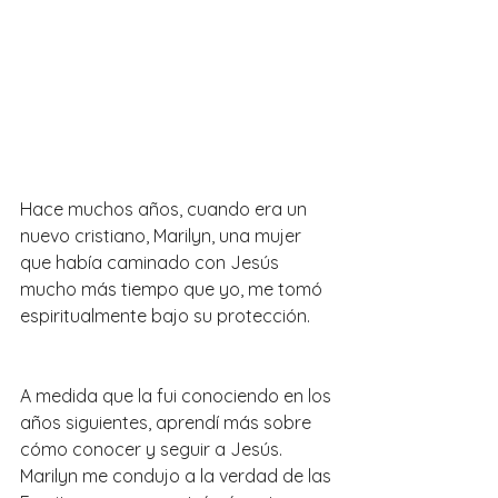
Hace muchos años, cuando era un 
nuevo cristiano, Marilyn, una mujer 
que había caminado con Jesús 
mucho más tiempo que yo, me tomó 
espiritualmente bajo su protección.
A medida que la fui conociendo en los 
años siguientes, aprendí más sobre 
cómo conocer y seguir a Jesús. 
Marilyn me condujo a la verdad de las 