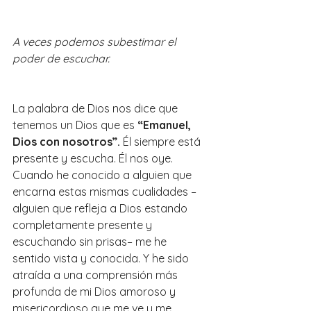
A veces podemos subestimar el 
poder de escuchar.
La palabra de Dios nos dice que 
tenemos un Dios que es
“Emanuel, 
Dios con nosotros”.
Él siempre está 
presente y escucha. Él nos oye. 
Cuando he conocido a alguien que 
encarna estas mismas cualidades –
alguien que refleja a Dios estando 
completamente presente y 
escuchando sin prisas– me he 
sentido vista y conocida. Y he sido 
atraída a una comprensión más 
profunda de mi Dios amoroso y 
misericordioso que me ve y me 