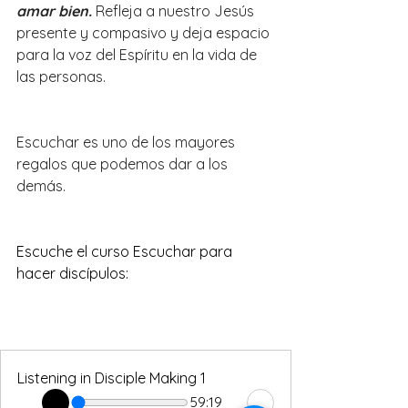
amar bien.
Refleja a nuestro Jesús 
presente y compasivo y deja espacio 
para la voz del Espíritu en la vida de 
las personas.
Escuchar es uno de los mayores 
regalos que podemos dar a los 
demás.
Escuche el curso Escuchar para 
hacer discípulos:
Listening in Disciple Making 1
59:19