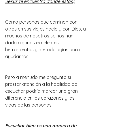
Jesús te encuentra donde estás
.
)
Como personas que caminan con 
otros en sus viajes hacia y con Dios, a 
muchos de nosotros se nos han 
dado algunas excelentes 
herramientas y metodologías para 
ayudarnos.
Pero a menudo me pregunto si 
prestar atención a la habilidad de 
escuchar podría marcar una gran 
diferencia en los corazones y las 
vidas de las personas.
Escuchar bien es una manera de 