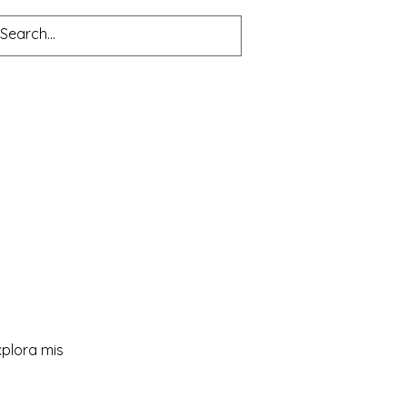
xplora mis