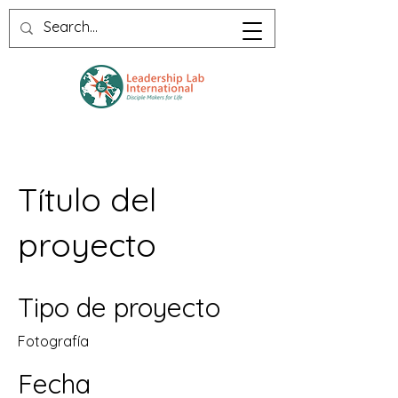
Título del
proyecto
Tipo de proyecto
Fotografía
Fecha