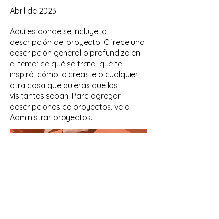
Abril de 2023
Aquí es donde se incluye la
descripción del proyecto. Ofrece una
descripción general o profundiza en
el tema: de qué se trata, qué te
inspiró, cómo lo creaste o cualquier
otra cosa que quieras que los
visitantes sepan. Para agregar
descripciones de proyectos, ve a
Administrar proyectos.