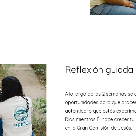
Reflexión guiada
A lo largo de las 2 semanas se 
oportunidades para que proce
auténtica lo que estás experi
Dios mientras Él hace crecer tu
en la Gran Comisión de Jesús.