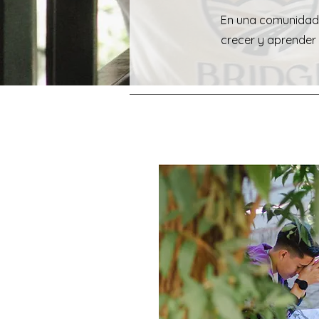
En una comunidad m
crecer y aprender 