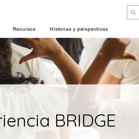
Donar
Recursos
Historias y perspectivas
riencia BRIDGE