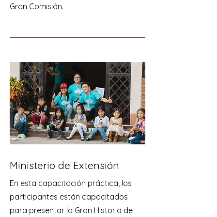
Gran Comisión.
Ministerio de Extensión
En esta capacitación práctica, los
participantes están capacitados
para presentar la Gran Historia de