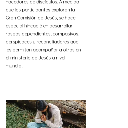
hacedores de discípulos. A medida
que los participantes exploran la
Gran Comisión de Jesús, se hace
especial hincapié en desarrollar
rasgos dependientes, compasivos,
perspicaces y reconciliadores que
les permitan acompañar a otros en
el ministerio de Jesús a nivel
mundial.