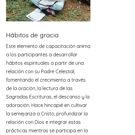
Hábitos de gracia
Este elemento de capacitación anima
a los participantes a desarrollar
hábitos espirituales a partir de una
relación con su Padre Celestial,
fomentando el crecimiento a través
de la oración, la lectura de las
Sagradas Escrituras, el descanso y la
adoración. Hace hincapié en cultivar
la semejanza a Cristo, profundizar la
relación con Dios e integrar estas
prácticas mientras se participa en la