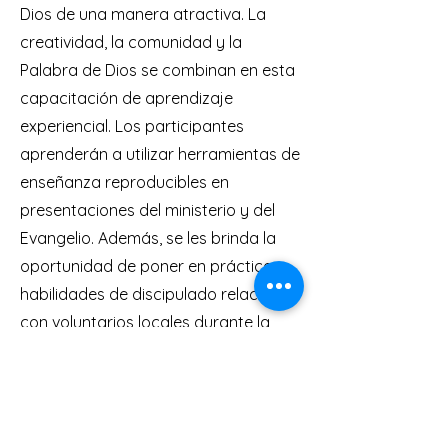
Dios de una manera atractiva. La
creatividad, la comunidad y la
Palabra de Dios se combinan en esta
capacitación de aprendizaje
experiencial. Los participantes
aprenderán a utilizar herramientas de
enseñanza reproducibles en
presentaciones del ministerio y del
Evangelio. Además, se les brinda la
oportunidad de poner en práctica
habilidades de discipulado relacional
con voluntarios locales durante la
semana de extensión.