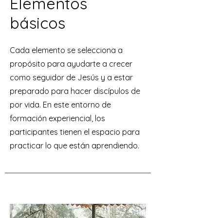
Elementos
básicos
Cada elemento se selecciona a
propósito para ayudarte a crecer
como seguidor de Jesús y a estar
preparado para hacer discípulos de
por vida. En este entorno de
formación experiencial, los
participantes tienen el espacio para
practicar lo que están aprendiendo.