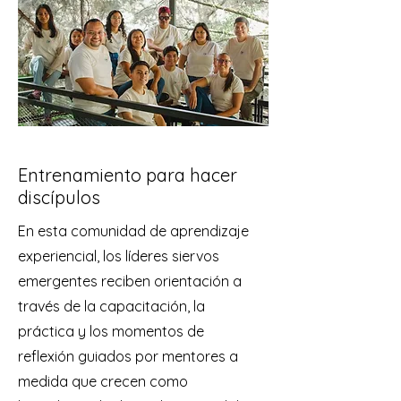
Entrenamiento para hacer
discípulos
En esta comunidad de aprendizaje
experiencial, los líderes siervos
emergentes reciben orientación a
través de la capacitación, la
práctica y los momentos de
reflexión guiados por mentores a
medida que crecen como