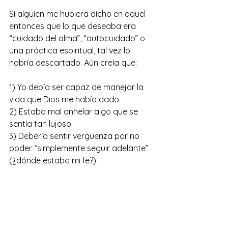
Si alguien me hubiera dicho en aquel 
entonces que lo que deseaba era 
“cuidado del alma”, “autocuidado” o 
una práctica espiritual, tal vez lo 
habría descartado. Aún creía que:
1) Yo debía ser capaz de manejar la 
vida que Dios me había dado.
2) Estaba mal anhelar algo que se 
sentía tan lujoso.
3) Debería sentir vergüenza por no 
poder “simplemente seguir adelante” 
(¿dónde estaba mi fe?).