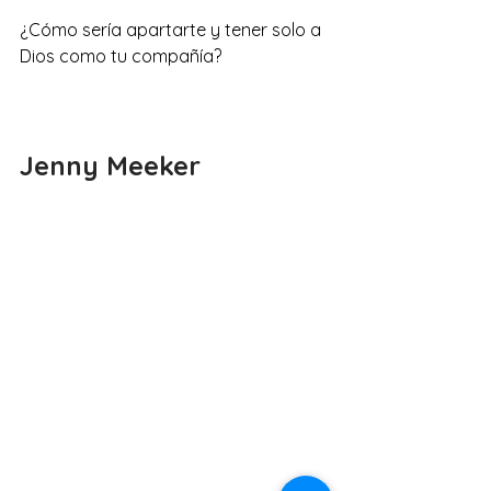
¿Cómo sería apartarte y tener solo a 
Dios como tu compañía?
Jenny Meeker