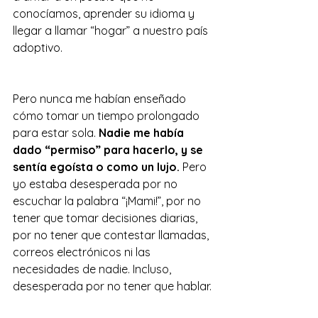
conocíamos, aprender su idioma y 
llegar a llamar “hogar” a nuestro país 
adoptivo.
Pero nunca me habían enseñado 
cómo tomar un tiempo prolongado 
para estar sola. 
Nadie me había 
dado “permiso” para hacerlo, y se 
sentía egoísta o como un lujo.
 Pero 
yo estaba desesperada por no 
escuchar la palabra “¡Mami!”, por no 
tener que tomar decisiones diarias, 
por no tener que contestar llamadas, 
correos electrónicos ni las 
necesidades de nadie. Incluso, 
desesperada por no tener que hablar.