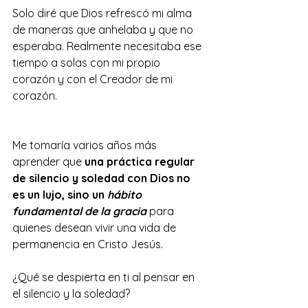
Solo diré que Dios refrescó mi alma 
de maneras que anhelaba y que no 
esperaba. Realmente necesitaba ese 
tiempo a solas con mi propio 
corazón y con el Creador de mi 
corazón.
Me tomaría varios años más 
aprender que 
una práctica regular 
de silencio y soledad con Dios no 
es un lujo, sino un 
hábito 
fundamental de la gracia
 para 
quienes desean vivir una vida de 
permanencia en Cristo Jesús.
¿Qué se despierta en ti al pensar en 
el silencio y la soledad?