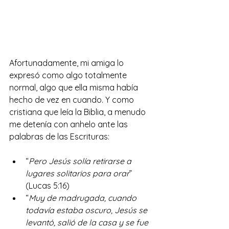
Afortunadamente, mi amiga lo 
expresó como algo totalmente 
normal, algo que ella misma había 
hecho de vez en cuando. Y como 
cristiana que leía la Biblia, a menudo 
me detenía con anhelo ante las 
palabras de las Escrituras:
“
Pero Jesús solía retirarse a 
lugares solitarios para orar
” 
(Lucas 5:16)
“
Muy de madrugada, cuando 
todavía estaba oscuro, Jesús se 
levantó, salió de la casa y se fue 