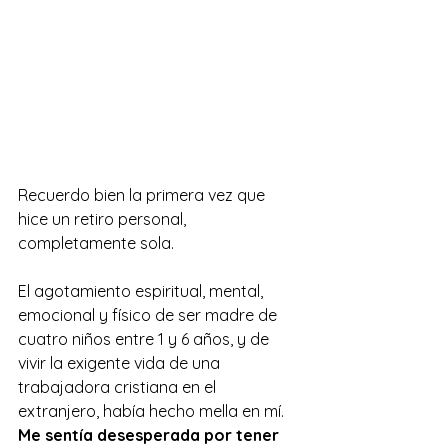
Recuerdo bien la primera vez que 
hice un retiro personal, 
completamente sola.
El agotamiento espiritual, mental, 
emocional y físico de ser madre de 
cuatro niños entre 1 y 6 años, y de 
vivir la exigente vida de una 
trabajadora cristiana en el 
extranjero, había hecho mella en mí. 
Me sentía desesperada por tener 