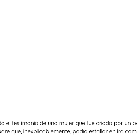
o el testimonio de una mujer que fue criada por un p
dre que, inexplicablemente, podía estallar en ira co