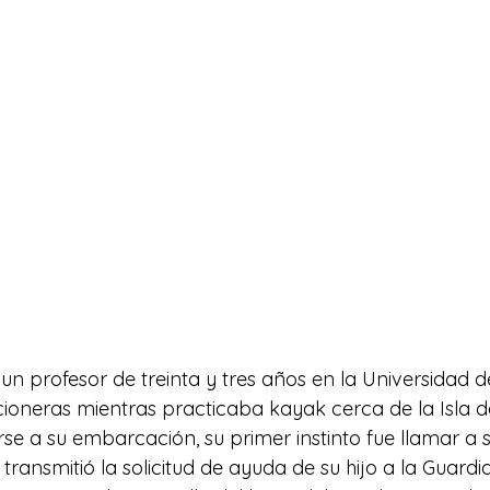
un profesor de treinta y tres años en la Universidad 
cioneras mientras practicaba kayak cerca de la Isla d
arse a su embarcación, su primer instinto fue llamar a 
transmitió la solicitud de ayuda de su hijo a la Guardi