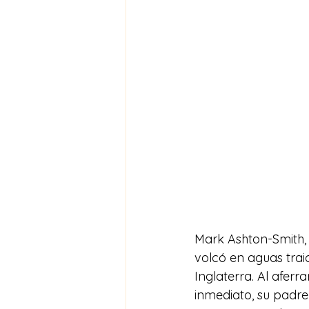
Mark Ashton-Smith, 
volcó en aguas trai
Inglaterra. Al aferr
inmediato, su padre 